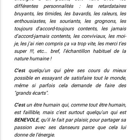
différentes personnalités : les retardataires
bruyants, les timides, les bavards, les raleurs, les
enthousiastes, les souriants, les grognons, les
toujours d'accord-toujours contents, les jamais
d'accord-jamais contents, les conviviaux, les moi-
je, les j'ai rien compris ça va trop vite, les merci t'es
super !!!, etc... bref, l'échantillon habituel de la
nature humaine !
C'est
quelqu'un qui gère ses cours du mieux
possible en essayant de satisfaire tout le monde,
même si parfois cela demande de faire des
"grands écarts".
C'est
un être humain qui, comme tout être humain,
est faillible, mais c'est surtout quelqu'un qui est
BENEVOLE
, qu'il le fait par plaisir, pour partager sa
passion avec ses danseurs parce que cela lui
donne de l'énergie.