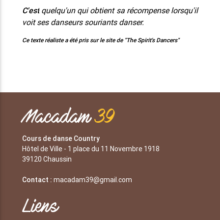
C'est
quelqu'un qui obtient sa récompense lorsqu'il
voit ses danseurs souriants danser.
Ce texte réaliste a été pris sur le site de "The Spirit's Dancers"
Macadam
39
Cours de danse Country
Hôtel de Ville - 1 place du 11 Novembre 1918
39120 Chaussin
Contact :
macadam39@gmail.com
Liens