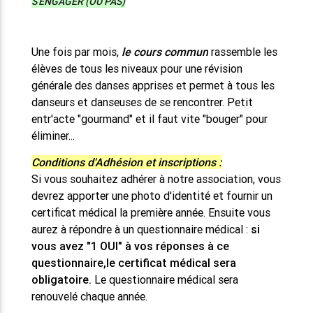
S'ENGAGER (OU PAS)
Une fois par mois
,
le cours commun
rassemble les
élèves de tous les niveaux pour une révision
générale des danses apprises et permet à tous les
danseurs et danseuses de se rencontrer.
Petit
entr'acte "gourmand" et il faut vite "bouger" pour
éliminer...
Conditions d'Adhésion et inscriptions :
Si vous souhaitez adhérer à notre association, vous
devrez apporter une photo d'identité et fournir un
certificat médical la première année. Ensuite vous
aurez à répondre à un questionnaire médical :
si
vous avez "1 OUI" à vos réponses à ce
questionnaire,le certificat médical sera
obligatoire.
Le questionnaire médical sera
renouvelé chaque année.