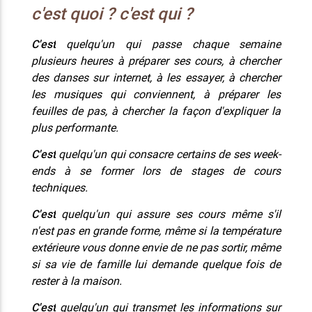
c'est quoi ? c'est qui ?
C'est
quelqu'un qui passe chaque semaine
plusieurs heures à préparer ses cours, à chercher
des danses sur internet, à les essayer, à chercher
les musiques qui conviennent, à préparer les
feuilles de pas, à chercher la façon d'expliquer la
plus performante.
C'est
quelqu'un qui consacre certains de ses week-
ends à se former lors de stages de cours
techniques.
C'est
quelqu'un qui assure ses cours même s'il
n'est pas en grande forme, même si la température
extérieure vous donne envie de ne pas sortir, même
si sa vie de famille lui demande quelque fois de
rester à la maison.
C'est
quelqu'un qui transmet les informations sur