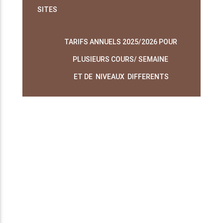
SITES
TARIFS ANNUELS 2025/2026 POUR
PLUSIEURS COURS/
SEMAINE
ET DE NIVEAUX
DIFFERENTS