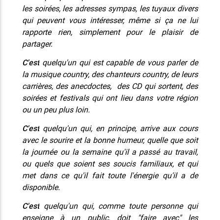
les soirées, les adresses sympas, les tuyaux divers
qui peuvent vous intéresser, même si ça ne lui
rapporte rien, simplement pour le plaisir de
partager.
C'est
quelqu'un qui est capable de vous parler de
la musique country, des chanteurs country, de leurs
carrières, des anecdoctes, des CD qui sortent, des
soirées et festivals qui ont lieu dans votre région
ou un peu plus loin.
C'est
quelqu'un qui, en principe, arrive aux cours
avec le sourire et la bonne humeur, quelle que soit
la journée ou la semaine qu'il a passé au travail,
ou quels que soient ses soucis familiaux, et qui
met dans ce qu'il fait toute l'énergie qu'il a de
disponible.
C'est
quelqu'un qui, comme toute personne qui
enseigne à un public, doit "faire avec" les