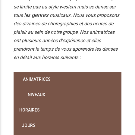
se limite pas au style western mais se danse sur
genres
tous les
musicaux. Nous vous proposons
des dizaines de chorégraphies et des heures de
plaisir au sein de notre groupe. Nos animatrices
ont plusieurs années d'expérience et elles
prendront le temps de vous apprendre les danses
en détail aux horaires suivants :
ANIMATRICES
NIVEAUX
HORAIRES
JOURS