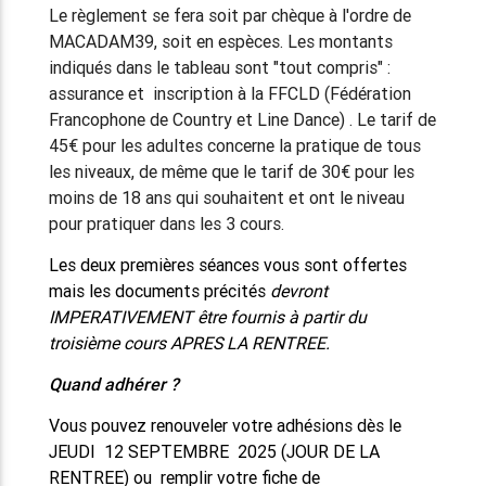
Le règlement se fera soit par chèque à l'ordre de
MACADAM39, soit en espèces. Les montants
indiqués dans le tableau sont "tout compris" :
assurance et inscription à la FFCLD (Fédération
Francophone de Country et Line Dance) . Le tarif de
45€ pour les adultes concerne la pratique de tous
les niveaux, de même que le tarif de 30€ pour les
moins de 18 ans qui souhaitent et ont le niveau
pour pratiquer dans les 3 cours.
Les deux premières séances vous sont offertes
mais les documents précités
devront
IMPERATIVEMENT être fournis à partir du
troisième cours APRES LA RENTREE.
Quand adhérer ?
Vous pouvez renouveler votre adhésions dès le
JEUDI 12 SEPTEMBRE 2025 (JOUR DE LA
RENTREE) ou remplir votre fiche de