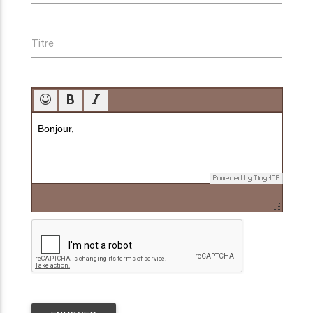
Titre