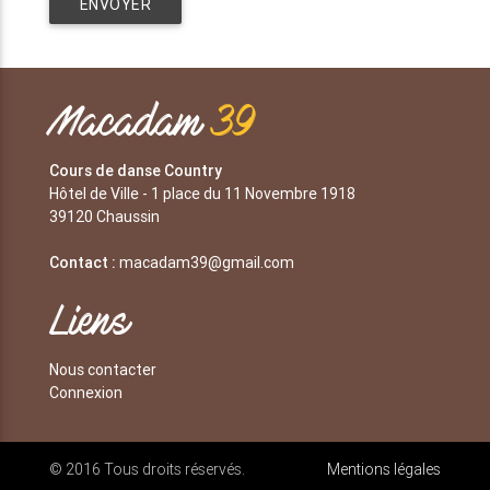
ENVOYER
Macadam
39
Cours de danse Country
Hôtel de Ville - 1 place du 11 Novembre 1918
39120 Chaussin
Contact :
macadam39@gmail.com
Liens
Nous contacter
Connexion
© 2016 Tous droits réservés.
Mentions légales