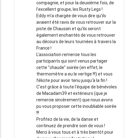
compagnie, et pour la deuxième fois, de
l'excellent groupe, les Rusty Legs !
Eddy m'a chargée de vous dire qu'ils
avaient été ravis de vous retrouver sur la
piste de Chaussin et qu'ils seront
également enchantés de vous retrouver
au décours de leurs tournées à travers la
France !
L'association remercie tous les
participants qui sont venus partager
cette "chaude" soirée (en effet, le
thermomètre a eu le vertige !!!) et vous
félicite pour avoir tenu jusqu'à la fin !
C'est grâce à toute l'équipe de bénévoles
de Macadam39 et extérieurs (que je
remercie sincèrement) que nous avons
pu vous proposer cette inoubliable soirée
!!!
Profitez de la vie, de la danse et
continuez de prendre soin de vous !
Merci à vous tous et à très bientôt pour