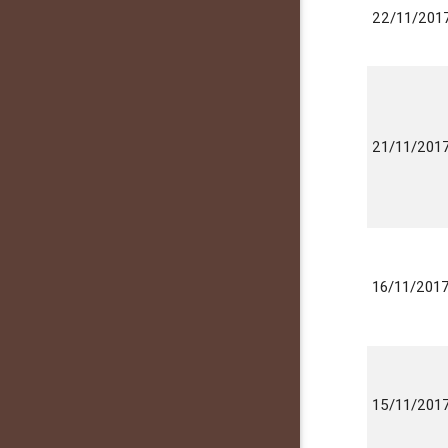
22/11/201
21/11/201
16/11/201
15/11/201