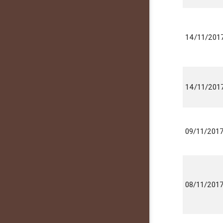
14/11/201
14/11/201
09/11/201
08/11/201