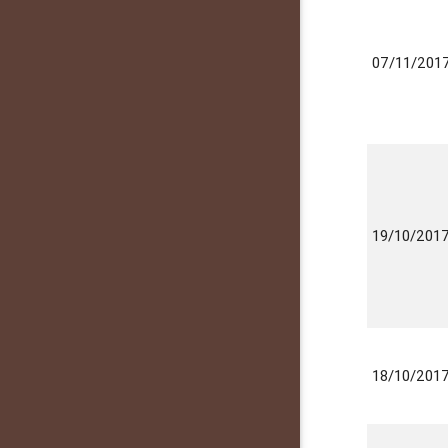
07/11/201
19/10/201
18/10/201