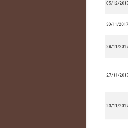
05/12/201
30/11/201
28/11/201
27/11/201
23/11/201