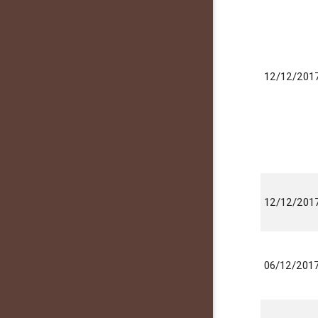
12/12/201
12/12/201
06/12/201