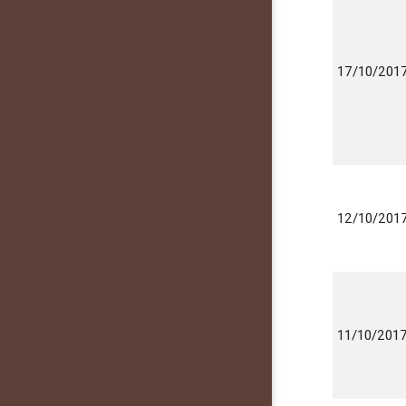
17/10/201
12/10/201
11/10/201